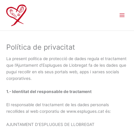
Ir
al
contenido
Política de privacitat
La present política de protecció de dades regula el tractament
que l’Ajuntament d’Esplugues de Llobregat fa de les dades que
pugui recollir en els seus portals web, apps i xarxes socials
corporatives.
1.- Identitat del responsable de tractament
El responsable del tractament de les dades personals
recollides al web corporatiu de www.esplugues.cat és:
AJUNTAMENT D’ESPLUGUES DE LLOBREGAT